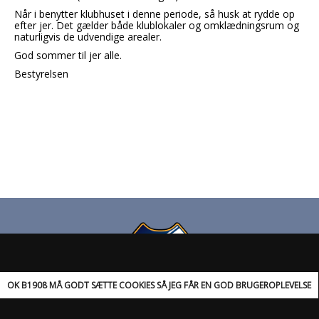
Når i benytter klubhuset i denne periode, så husk at rydde op
efter jer. Det gælder både klublokaler og omklædningsrum og
naturligvis de udvendige arealer.
God sommer til jer alle.
Bestyrelsen