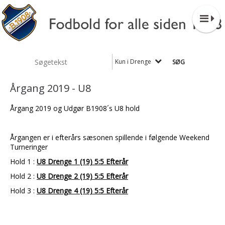
Kun i Drenge
Årgang 2019 - U8
Årgang 2019 og Udgør B1908´s U8 hold
Årgangen er i efterårs sæsonen spillende i følgende Weekend
Turneringer
Hold 1 :
U8 Drenge 1 (19) 5:5 Efterår
Hold 2 :
U8 Drenge 2 (19) 5:5 Efterår
Hold 3 :
U8 Drenge 4 (19) 5:5 Efterår