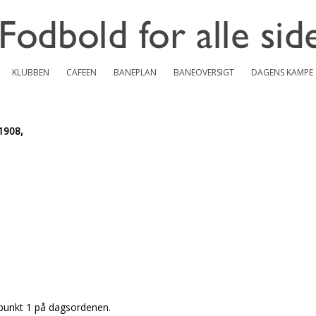
KLUBBEN
CAFEEN
BANEPLAN
BANEOVERSIGT
DAGENS KAMPE
 1908,
 punkt 1 på dagsordenen.