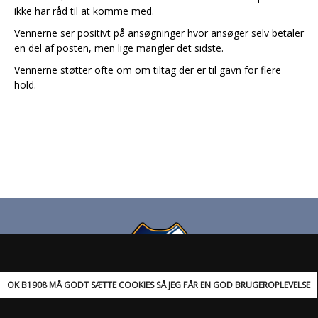
ikke har råd til at komme med.
Vennerne ser positivt på ansøgninger hvor ansøger selv betaler
en del af posten, men lige mangler det sidste.
Vennerne støtter ofte om om tiltag der er til gavn for flere
hold.