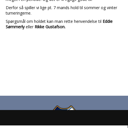
Derfor så spiller vi lige pt. 7 mands hold til sommer og vinter
turneringerne.
Spørgsmål om holdet kan man rette henvendelse til
Eddie
Sømmerly
eller
Rikke Gustafson.