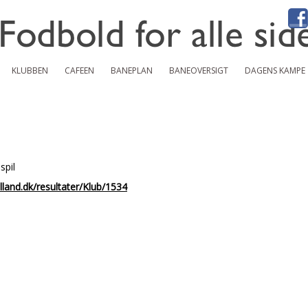
KLUBBEN
CAFEEN
BANEPLAN
BANEOVERSIGT
DAGENS KAMPE
spil
land.dk/resultater/Klub/1534