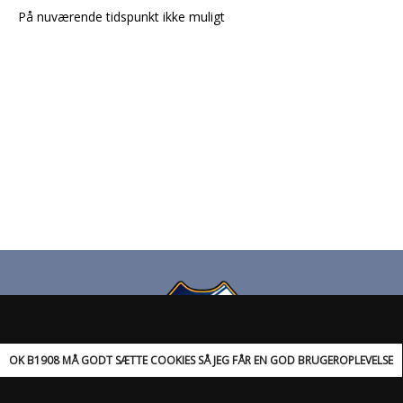
På nuværende tidspunkt ikke muligt