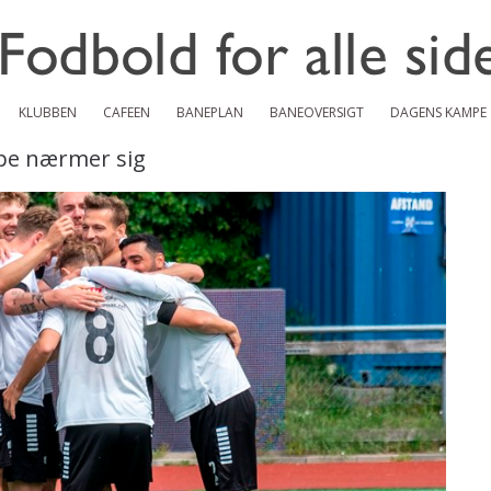
KLUBBEN
CAFEEN
BANEPLAN
BANEOVERSIGT
DAGENS KAMPE
mpe nærmer sig